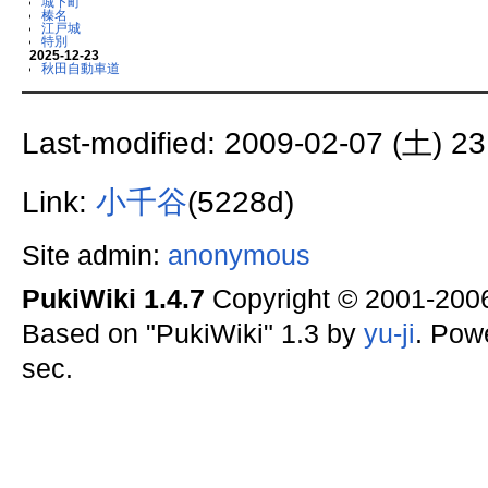
城下町
榛名
江戸城
特別
2025-12-23
秋田自動車道
Last-modified: 2009-02-07 (土) 23
Link:
小千谷
(5228d)
Site admin:
anonymous
PukiWiki 1.4.7
Copyright © 2001-20
Based on "PukiWiki" 1.3 by
yu-ji
. Pow
sec.