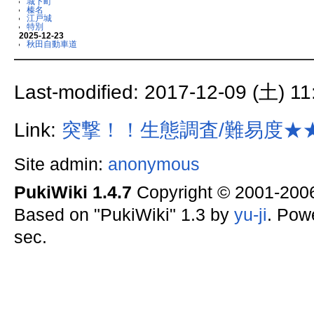
城下町
榛名
江戸城
特別
2025-12-23
秋田自動車道
Last-modified: 2017-12-09 (土) 11
Link:
突撃！！生態調査/難易度★
Site admin:
anonymous
PukiWiki 1.4.7
Copyright © 2001-20
Based on "PukiWiki" 1.3 by
yu-ji
. Pow
sec.