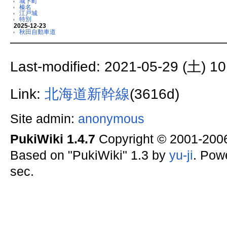
城下町
榛名
江戸城
特別
2025-12-23
秋田自動車道
Last-modified: 2021-05-29 (土) 10
Link:
北海道新幹線
(3616d)
Site admin:
anonymous
PukiWiki 1.4.7
Copyright © 2001-20
Based on "PukiWiki" 1.3 by
yu-ji
. Pow
sec.