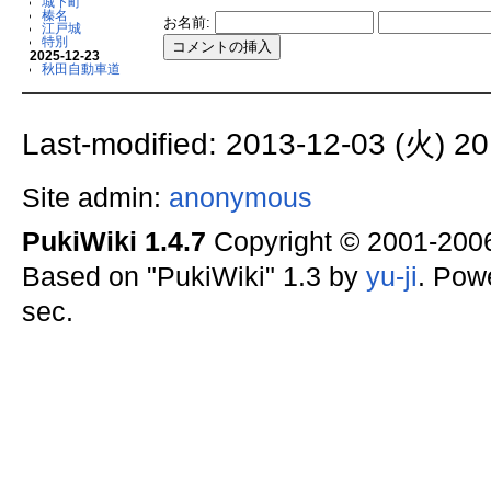
城下町
榛名
お名前:
江戸城
特別
2025-12-23
秋田自動車道
Last-modified: 2013-12-03 (火) 20
Site admin:
anonymous
PukiWiki 1.4.7
Copyright © 2001-20
Based on "PukiWiki" 1.3 by
yu-ji
. Pow
sec.