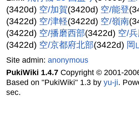
(3420d)
空/加賀
(3420d)
空/能登
(3
(3422d)
空/津軽
(3422d)
空/嶺南
(3
(3422d)
空/播磨西部
(3422d)
空/
(3422d)
空/京都府北部
(3422d)
岡
Site admin:
anonymous
PukiWiki 1.4.7
Copyright © 2001-20
Based on "PukiWiki" 1.3 by
yu-ji
. Pow
sec.