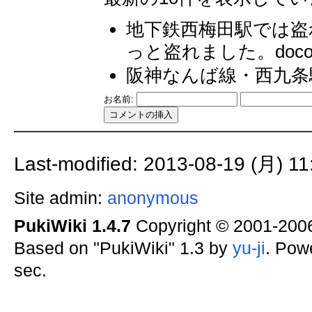
地下鉄西梅田駅では盗
っと盗れました。doco
阪神なんば線・西九条駅（d
お名前:
Last-modified: 2013-08-19 (月) 11
Site admin:
anonymous
PukiWiki 1.4.7
Copyright © 2001-20
Based on "PukiWiki" 1.3 by
yu-ji
. Pow
sec.