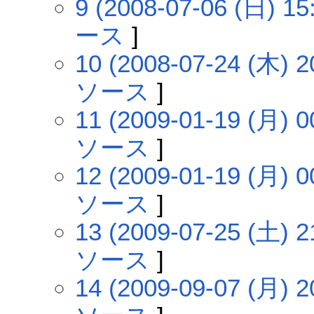
9 (2008-07-06 (日) 15
ース
]
10 (2008-07-24 (木) 2
ソース
]
11 (2009-01-19 (月) 0
ソース
]
12 (2009-01-19 (月) 0
ソース
]
13 (2009-07-25 (土) 2
ソース
]
14 (2009-09-07 (月) 2