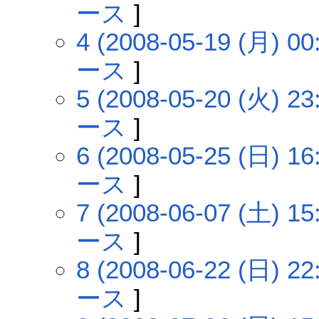
ース
]
4 (2008-05-19 (月) 00
ース
]
5 (2008-05-20 (火) 23
ース
]
6 (2008-05-25 (日) 16
ース
]
7 (2008-06-07 (土) 15
ース
]
8 (2008-06-22 (日) 22
ース
]