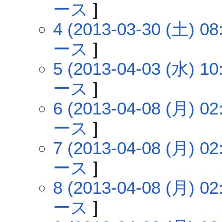
ース
]
4 (2013-03-30 (土) 08
ース
]
5 (2013-04-03 (水) 10
ース
]
6 (2013-04-08 (月) 02
ース
]
7 (2013-04-08 (月) 02
ース
]
8 (2013-04-08 (月) 02
ース
]