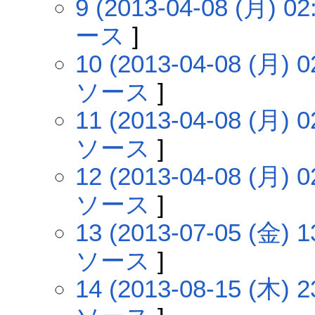
9 (2013-04-08 (月) 02
ース
]
10 (2013-04-08 (月) 0
ソース
]
11 (2013-04-08 (月) 0
ソース
]
12 (2013-04-08 (月) 0
ソース
]
13 (2013-07-05 (金) 1
ソース
]
14 (2013-08-15 (木) 2