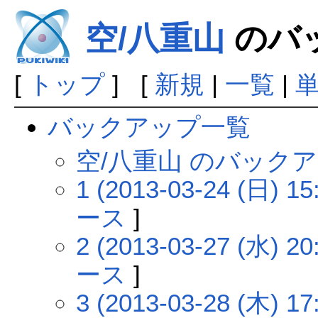
空/八重山
のバ
[
トップ
] [
新規
|
一覧
|
バックアップ一覧
空/八重山 のバック
1 (2013-03-24 (日) 15
ース
]
2 (2013-03-27 (水) 20
ース
]
3 (2013-03-28 (木) 17