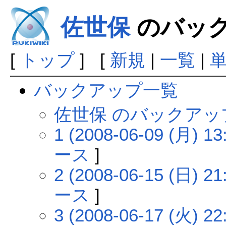
佐世保
のバッ
[
トップ
] [
新規
|
一覧
|
バックアップ一覧
佐世保 のバックアッ
1 (2008-06-09 (月) 13
ース
]
2 (2008-06-15 (日) 21
ース
]
3 (2008-06-17 (火) 22