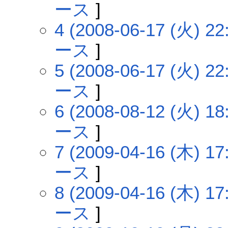
ース
]
4 (2008-06-17 (火) 22
ース
]
5 (2008-06-17 (火) 22
ース
]
6 (2008-08-12 (火) 18
ース
]
7 (2009-04-16 (木) 17
ース
]
8 (2009-04-16 (木) 17
ース
]