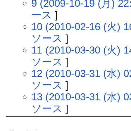
9 (2009-10-19 (月) 22
ース
]
10 (2010-02-16 (火) 1
ソース
]
11 (2010-03-30 (火) 1
ソース
]
12 (2010-03-31 (水) 0
ソース
]
13 (2010-03-31 (水) 0
ソース
]