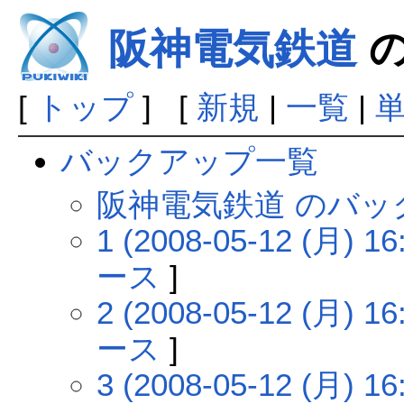
阪神電気鉄道
の
[
トップ
] [
新規
|
一覧
|
バックアップ一覧
阪神電気鉄道 のバッ
1 (2008-05-12 (月) 16
ース
]
2 (2008-05-12 (月) 16
ース
]
3 (2008-05-12 (月) 16