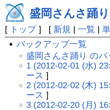
盛岡さんさ踊り
[
トップ
] [
新規
|
一覧
|
バックアップ一覧
盛岡さんさ踊り の
1 (2012-02-01 (水) 23
ース
]
2 (2012-02-02 (木) 15
ース
]
3 (2012-02-20 (月) 16