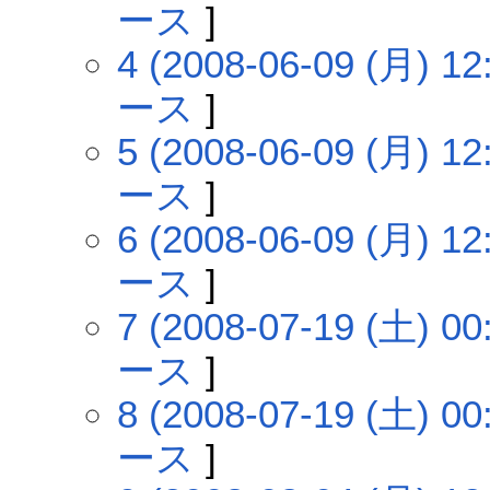
ース
]
4 (2008-06-09 (月) 12
ース
]
5 (2008-06-09 (月) 12
ース
]
6 (2008-06-09 (月) 12
ース
]
7 (2008-07-19 (土) 00
ース
]
8 (2008-07-19 (土) 00
ース
]