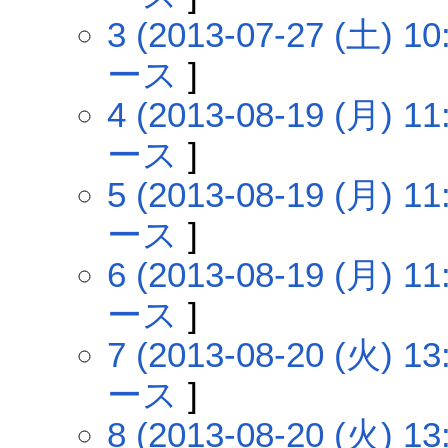
3 (2013-07-27 (土) 10
ース
]
4 (2013-08-19 (月) 11
ース
]
5 (2013-08-19 (月) 11
ース
]
6 (2013-08-19 (月) 11
ース
]
7 (2013-08-20 (火) 13
ース
]
8 (2013-08-20 (火) 13