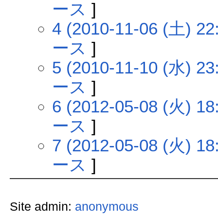
ース
]
4 (2010-11-06 (土) 22
ース
]
5 (2010-11-10 (水) 23
ース
]
6 (2012-05-08 (火) 18
ース
]
7 (2012-05-08 (火) 18
ース
]
Site admin:
anonymous