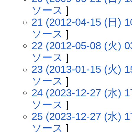
ソース
]
21 (2012-04-15 (日) 1
ソース
]
22 (2012-05-08 (火) 0
ソース
]
23 (2013-01-15 (火) 1
ソース
]
24 (2023-12-27 (水) 1
ソース
]
25 (2023-12-27 (水) 1
ソース
]