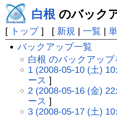
白根
のバック
[
トップ
] [
新規
|
一覧
|
バックアップ一覧
白根 のバックアップ
1 (2008-05-10 (土) 10
ース
]
2 (2008-05-16 (金) 22
ース
]
3 (2008-05-17 (土) 10