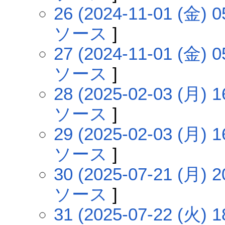
26 (2024-11-01 (金) 0
ソース
]
27 (2024-11-01 (金) 0
ソース
]
28 (2025-02-03 (月) 1
ソース
]
29 (2025-02-03 (月) 1
ソース
]
30 (2025-07-21 (月) 2
ソース
]
31 (2025-07-22 (火) 1