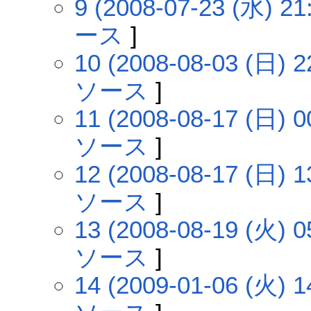
9 (2008-07-23 (水) 21
ース
]
10 (2008-08-03 (日) 2
ソース
]
11 (2008-08-17 (日) 0
ソース
]
12 (2008-08-17 (日) 1
ソース
]
13 (2008-08-19 (火) 0
ソース
]
14 (2009-01-06 (火) 1