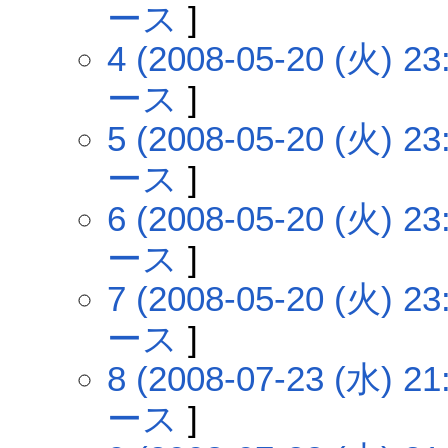
ース
]
4 (2008-05-20 (火) 23
ース
]
5 (2008-05-20 (火) 23
ース
]
6 (2008-05-20 (火) 23
ース
]
7 (2008-05-20 (火) 23
ース
]
8 (2008-07-23 (水) 21
ース
]