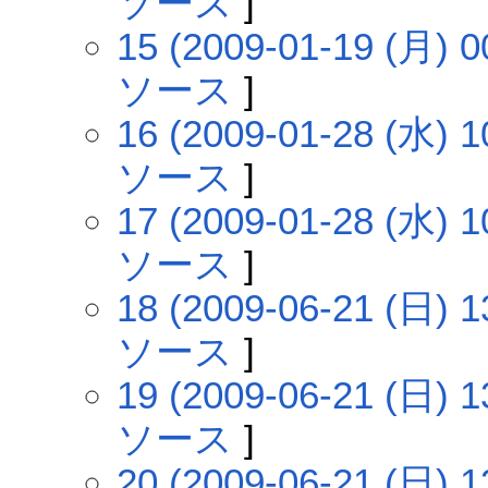
ソース
]
15 (2009-01-19 (月) 0
ソース
]
16 (2009-01-28 (水) 1
ソース
]
17 (2009-01-28 (水) 1
ソース
]
18 (2009-06-21 (日) 1
ソース
]
19 (2009-06-21 (日) 1
ソース
]
20 (2009-06-21 (日) 1