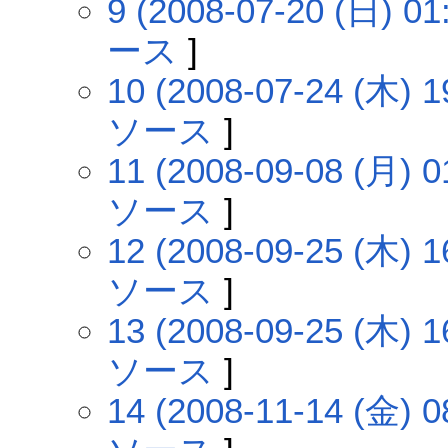
9 (2008-07-20 (日) 01
ース
]
10 (2008-07-24 (木) 1
ソース
]
11 (2008-09-08 (月) 0
ソース
]
12 (2008-09-25 (木) 1
ソース
]
13 (2008-09-25 (木) 1
ソース
]
14 (2008-11-14 (金) 0