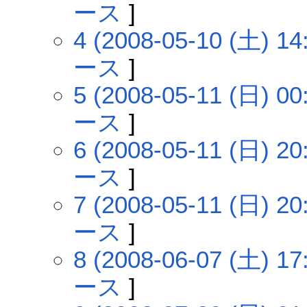
ース
]
4 (2008-05-10 (土) 14
ース
]
5 (2008-05-11 (日) 00
ース
]
6 (2008-05-11 (日) 20
ース
]
7 (2008-05-11 (日) 20
ース
]
8 (2008-06-07 (土) 17
ース
]