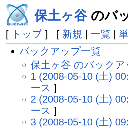
保土ヶ谷
のバ
[
トップ
] [
新規
|
一覧
|
バックアップ一覧
保土ヶ谷 のバックア
1 (2008-05-10 (土) 00
ース
]
2 (2008-05-10 (土) 00
ース
]
3 (2008-05-10 (土) 09