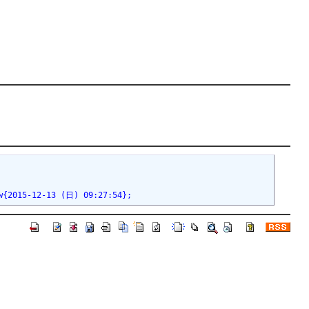
12-13 (日) 09:27:54};