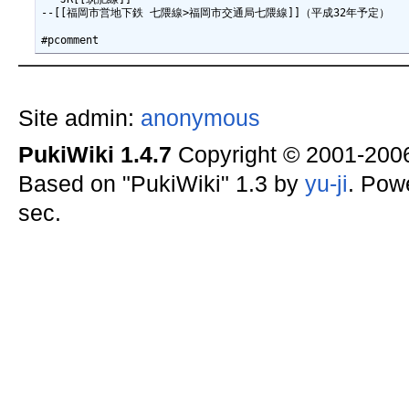
--[[福岡市営地下鉄 七隈線>福岡市交通局七隈線]]（平成32年予定）

Site admin:
anonymous
PukiWiki 1.4.7
Copyright © 2001-20
Based on "PukiWiki" 1.3 by
yu-ji
. Pow
sec.