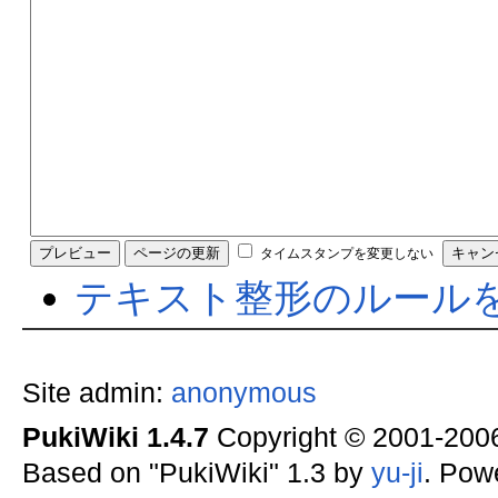
タイムスタンプを変更しない
テキスト整形のルール
Site admin:
anonymous
PukiWiki 1.4.7
Copyright © 2001-20
Based on "PukiWiki" 1.3 by
yu-ji
. Pow