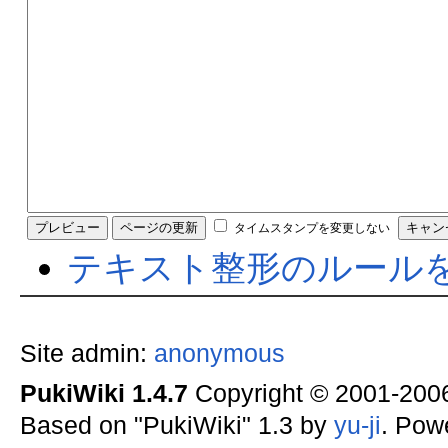
タイムスタンプを変更しない
テキスト整形のルール
Site admin:
anonymous
PukiWiki 1.4.7
Copyright © 2001-20
Based on "PukiWiki" 1.3 by
yu-ji
. Pow