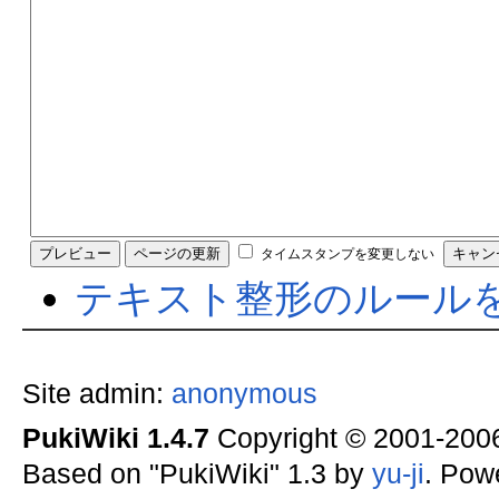
タイムスタンプを変更しない
テキスト整形のルール
Site admin:
anonymous
PukiWiki 1.4.7
Copyright © 2001-20
Based on "PukiWiki" 1.3 by
yu-ji
. Pow