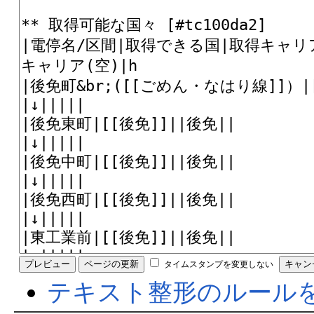
タイムスタンプを変更しない
テキスト整形のルール