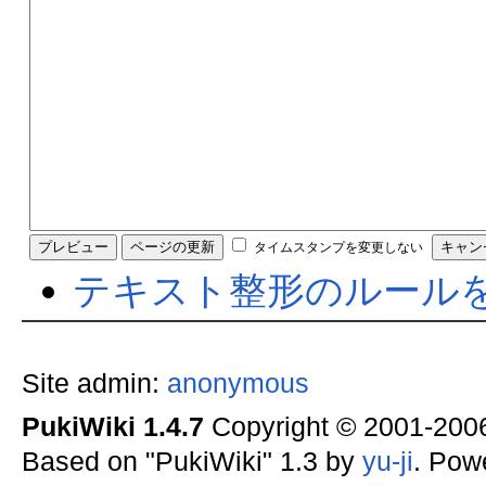
タイムスタンプを変更しない
テキスト整形のルール
Site admin:
anonymous
PukiWiki 1.4.7
Copyright © 2001-20
Based on "PukiWiki" 1.3 by
yu-ji
. Pow