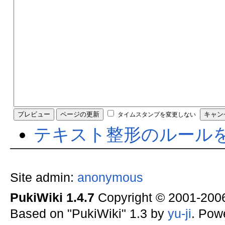
タイムスタンプを変更しない
テキスト整形のルール
Site admin:
anonymous
PukiWiki 1.4.7
Copyright © 2001-20
Based on "PukiWiki" 1.3 by
yu-ji
. Pow