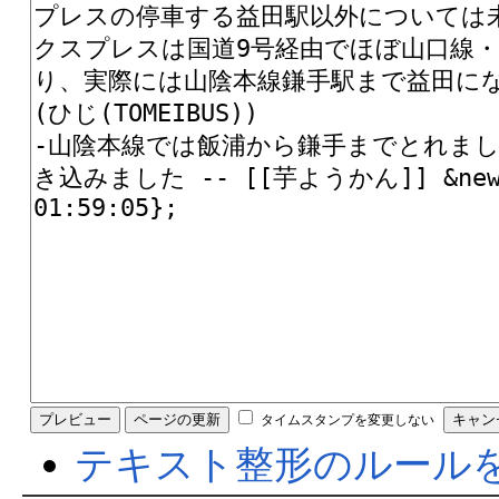
タイムスタンプを変更しない
テキスト整形のルール