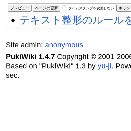
タイムスタンプを変更しない
テキスト整形のルール
Site admin:
anonymous
PukiWiki 1.4.7
Copyright © 2001-20
Based on "PukiWiki" 1.3 by
yu-ji
. Pow
sec.