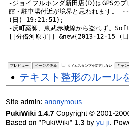
タイムスタンプを変更しない
テキスト整形のルール
Site admin:
anonymous
PukiWiki 1.4.7
Copyright © 2001-20
Based on "PukiWiki" 1.3 by
yu-ji
. Pow