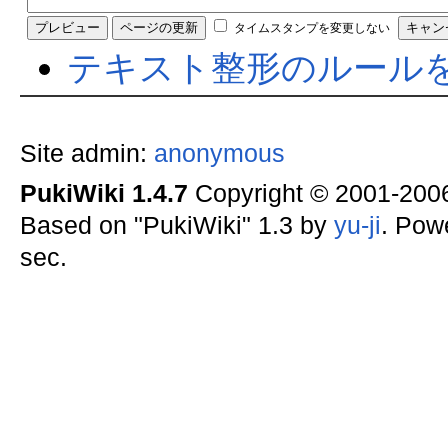
タイムスタンプを変更しない
テキスト整形のルール
Site admin:
anonymous
PukiWiki 1.4.7
Copyright © 2001-20
Based on "PukiWiki" 1.3 by
yu-ji
. Pow
sec.