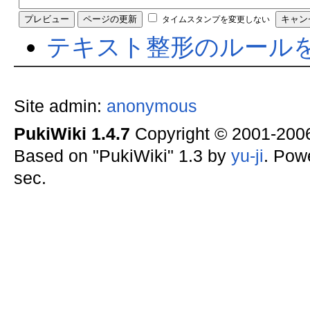
タイムスタンプを変更しない
テキスト整形のルール
Site admin:
anonymous
PukiWiki 1.4.7
Copyright © 2001-20
Based on "PukiWiki" 1.3 by
yu-ji
. Pow
sec.