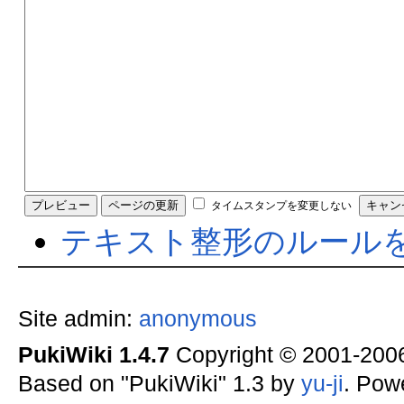
タイムスタンプを変更しない
テキスト整形のルール
Site admin:
anonymous
PukiWiki 1.4.7
Copyright © 2001-20
Based on "PukiWiki" 1.3 by
yu-ji
. Pow