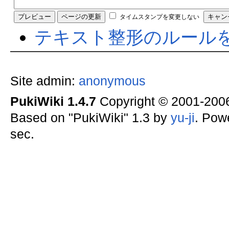
タイムスタンプを変更しない
テキスト整形のルール
Site admin:
anonymous
PukiWiki 1.4.7
Copyright © 2001-20
Based on "PukiWiki" 1.3 by
yu-ji
. Pow
sec.