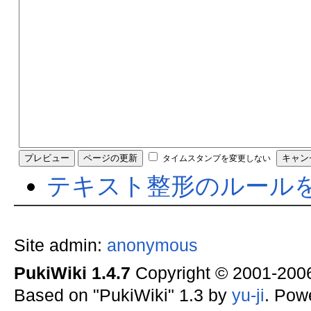
タイムスタンプを変更しない
テキスト整形のルール
Site admin:
anonymous
PukiWiki 1.4.7
Copyright © 2001-20
Based on "PukiWiki" 1.3 by
yu-ji
. Pow