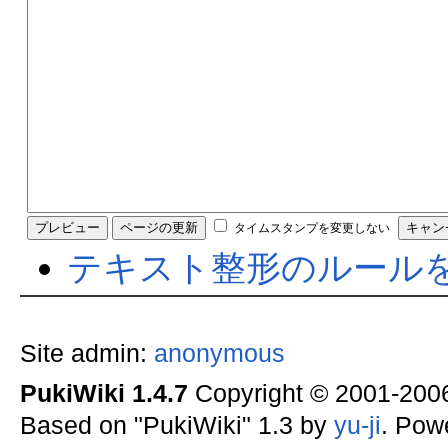
タイムスタンプを変更しない
テキスト整形のルール
Site admin:
anonymous
PukiWiki 1.4.7
Copyright © 2001-20
Based on "PukiWiki" 1.3 by
yu-ji
. Pow