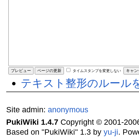
タイムスタンプを変更しない
テキスト整形のルール
Site admin:
anonymous
PukiWiki 1.4.7
Copyright © 2001-20
Based on "PukiWiki" 1.3 by
yu-ji
. Pow