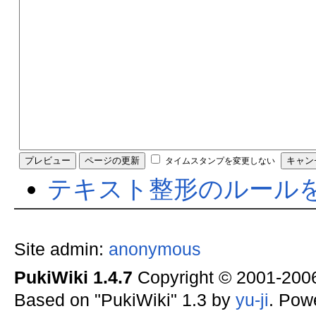
タイムスタンプを変更しない
テキスト整形のルール
Site admin:
anonymous
PukiWiki 1.4.7
Copyright © 2001-20
Based on "PukiWiki" 1.3 by
yu-ji
. Pow