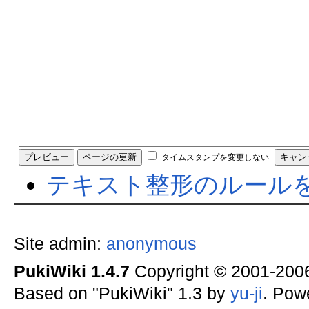
タイムスタンプを変更しない
テキスト整形のルール
Site admin:
anonymous
PukiWiki 1.4.7
Copyright © 2001-20
Based on "PukiWiki" 1.3 by
yu-ji
. Pow