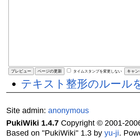
タイムスタンプを変更しない
テキスト整形のルール
Site admin:
anonymous
PukiWiki 1.4.7
Copyright © 2001-20
Based on "PukiWiki" 1.3 by
yu-ji
. Pow