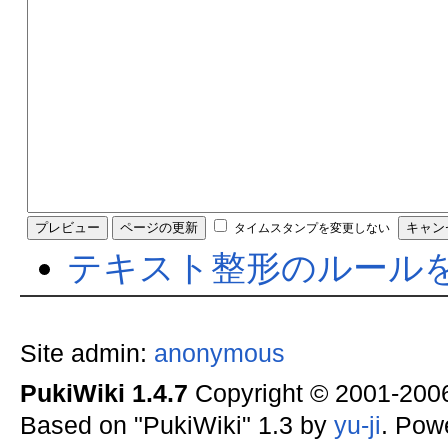
タイムスタンプを変更しない
テキスト整形のルール
Site admin:
anonymous
PukiWiki 1.4.7
Copyright © 2001-20
Based on "PukiWiki" 1.3 by
yu-ji
. Pow