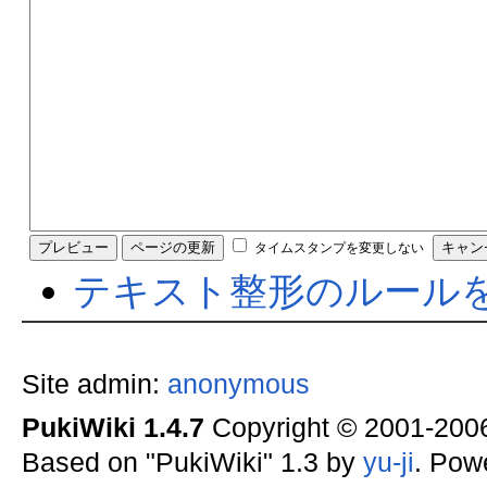
タイムスタンプを変更しない
テキスト整形のルール
Site admin:
anonymous
PukiWiki 1.4.7
Copyright © 2001-20
Based on "PukiWiki" 1.3 by
yu-ji
. Pow