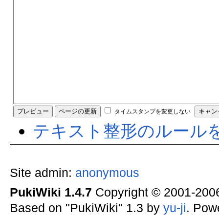
タイムスタンプを変更しない
テキスト整形のルール
Site admin:
anonymous
PukiWiki 1.4.7
Copyright © 2001-20
Based on "PukiWiki" 1.3 by
yu-ji
. Pow