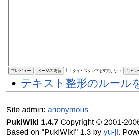
タイムスタンプを変更しない
テキスト整形のルール
Site admin:
anonymous
PukiWiki 1.4.7
Copyright © 2001-20
Based on "PukiWiki" 1.3 by
yu-ji
. Pow