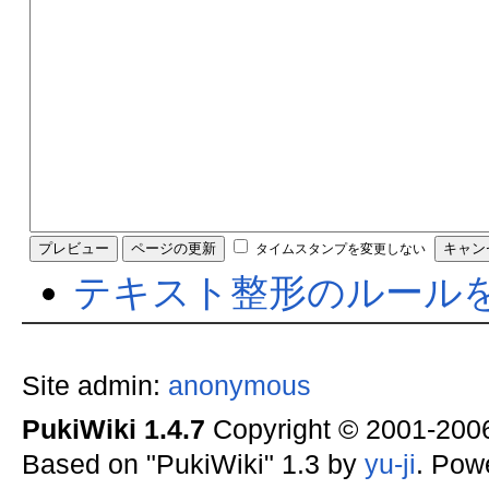
タイムスタンプを変更しない
テキスト整形のルール
Site admin:
anonymous
PukiWiki 1.4.7
Copyright © 2001-20
Based on "PukiWiki" 1.3 by
yu-ji
. Pow