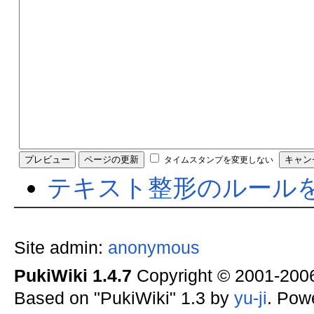
タイムスタンプを変更しない
テキスト整形のルール
Site admin:
anonymous
PukiWiki 1.4.7
Copyright © 2001-20
Based on "PukiWiki" 1.3 by
yu-ji
. Pow