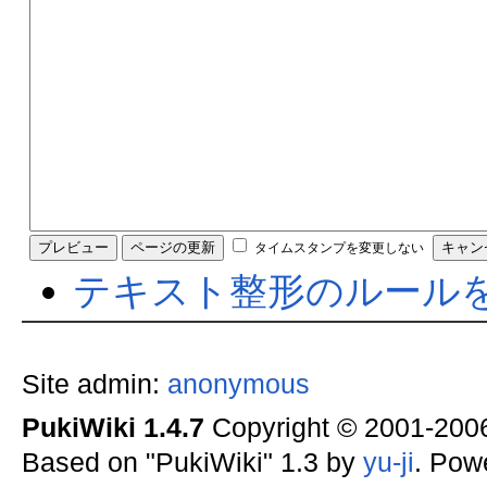
タイムスタンプを変更しない
テキスト整形のルール
Site admin:
anonymous
PukiWiki 1.4.7
Copyright © 2001-20
Based on "PukiWiki" 1.3 by
yu-ji
. Pow