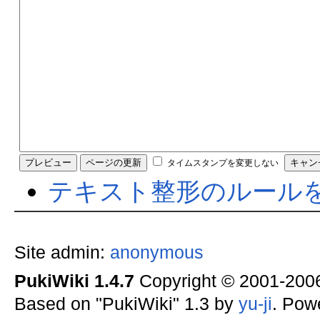
タイムスタンプを変更しない
テキスト整形のルール
Site admin:
anonymous
PukiWiki 1.4.7
Copyright © 2001-20
Based on "PukiWiki" 1.3 by
yu-ji
. Pow