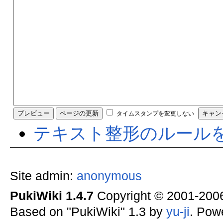
タイムスタンプを変更しない
テキスト整形のルール
Site admin:
anonymous
PukiWiki 1.4.7
Copyright © 2001-20
Based on "PukiWiki" 1.3 by
yu-ji
. Pow