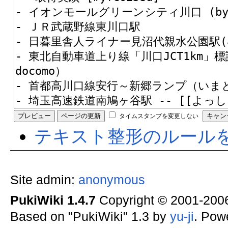
タイムスタンプを変更しない
テキスト整形のルール
Site admin:
anonymous
PukiWiki 1.4.7
Copyright © 2001-20
Based on "PukiWiki" 1.3 by
yu-ji
. Pow