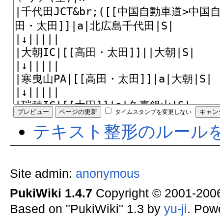
タイムスタンプを変更しない
テキスト整形のルール
Site admin:
anonymous
PukiWiki 1.4.7
Copyright © 2001-20
Based on "PukiWiki" 1.3 by
yu-ji
. Pow