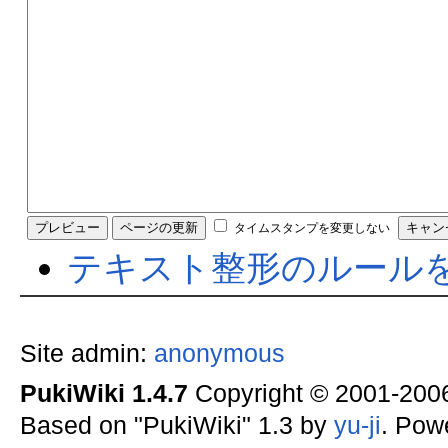
タイムスタンプを変更しない
テキスト整形のルール
Site admin:
anonymous
PukiWiki 1.4.7
Copyright © 2001-20
Based on "PukiWiki" 1.3 by
yu-ji
. Pow