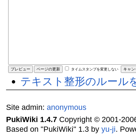
タイムスタンプを変更しない
テキスト整形のルール
Site admin:
anonymous
PukiWiki 1.4.7
Copyright © 2001-20
Based on "PukiWiki" 1.3 by
yu-ji
. Pow